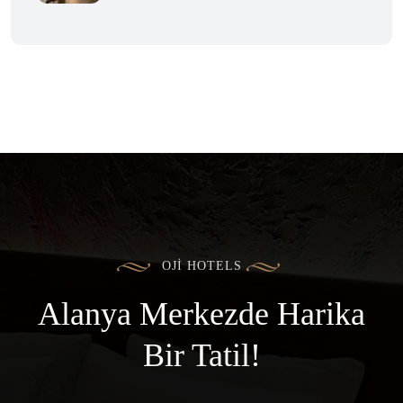
OJI HOTELS
Alanya Merkezde
Harika
Bir Tatil!