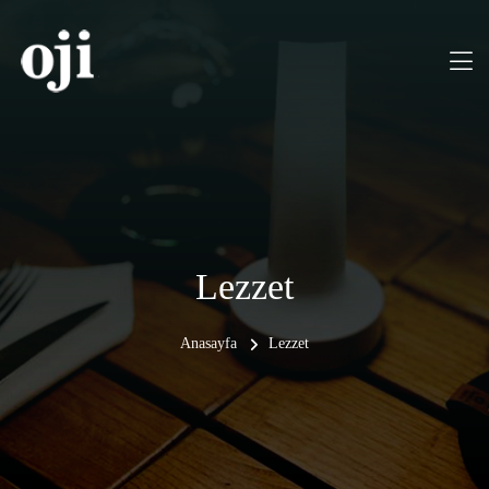
Lezzet
Anasayfa
Lezzet