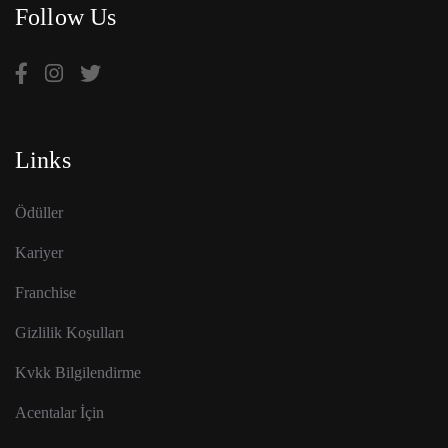
Follow Us
Links
Ödüller
Kariyer
Franchise
Gizlilik Koşulları
Kvkk Bilgilendirme
Acentalar İçin