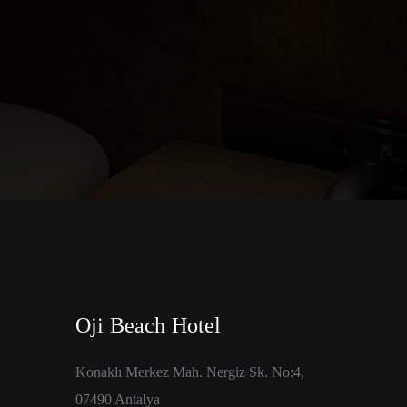
Oji Beach Hotel
Konaklı Merkez Mah. Nergiz Sk. No:4,
07490 Antalya