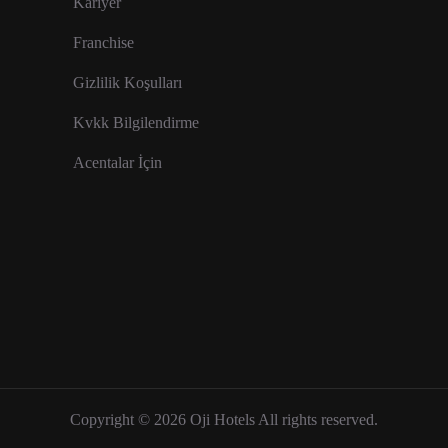
Kariyer
Franchise
Gizlilik Koşulları
Kvkk Bilgilendirme
Acentalar İçin
Copyright © 2026 Oji Hotels All rights reserved.