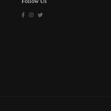
Follow Us