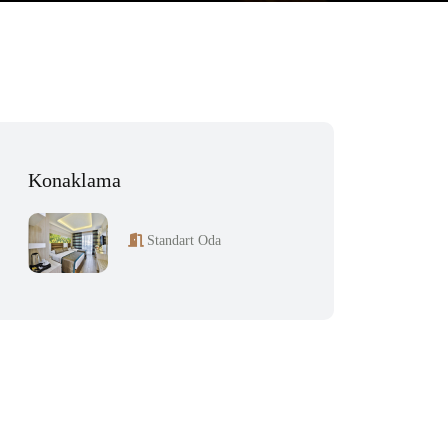
Konaklama
Standart Oda