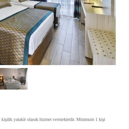
ek kişilik yataklr olarak hizmet vermektedir. Minimum 1 kişi