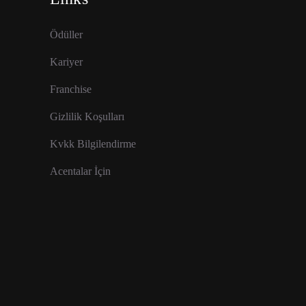
Ödüller
Kariyer
Franchise
Gizlilik Koşulları
Kvkk Bilgilendirme
Acentalar İçin