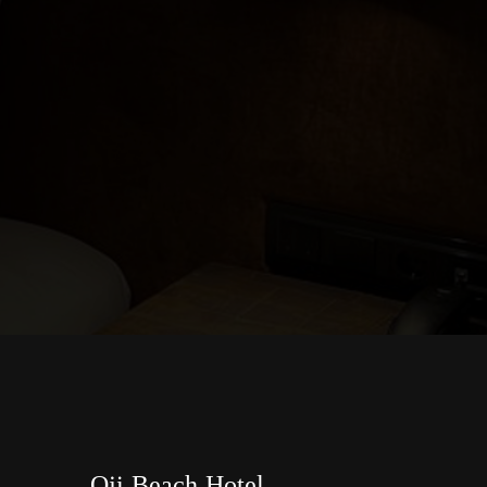
Oji Beach Hotel