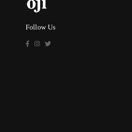
Follow Us